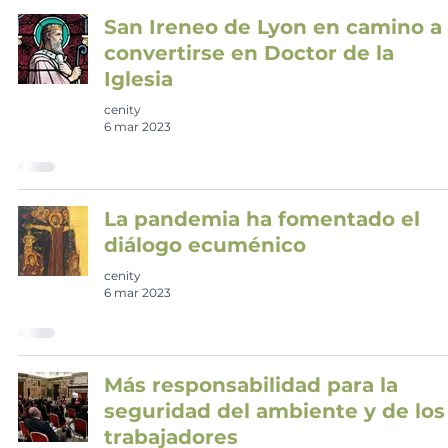
San Ireneo de Lyon en camino a
convertirse en Doctor de la
Iglesia
cenity
6 mar 2023
La pandemia ha fomentado el
diálogo ecuménico
cenity
6 mar 2023
Más responsabilidad para la
seguridad del ambiente y de los
trabajadores