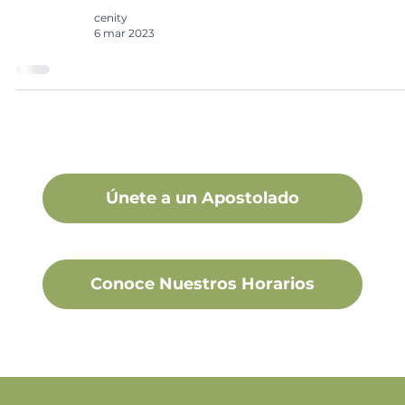
cenity
6 mar 2023
Únete a un Apostolado
Conoce Nuestros Horarios