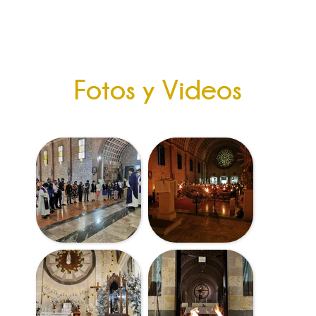
Fotos y Videos