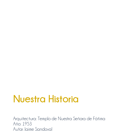
Nuestra Historia
Arquitectura: Templo de Nuestra Señora de Fátima
Año: 1953
Autor: Jaime Sandoval